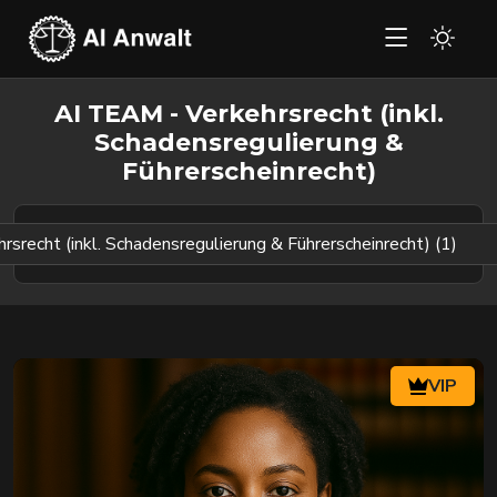
AI TEAM - Verkehrsrecht (inkl.
Schadensregulierung &
Führerscheinrecht)
VIP