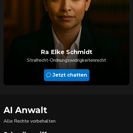
Ra Elke Schmidt
Strafrecht-Ordnungswidrigkeitenrecht
Jetzt chatten
AI Anwalt
Alle Rechte vorbehalten