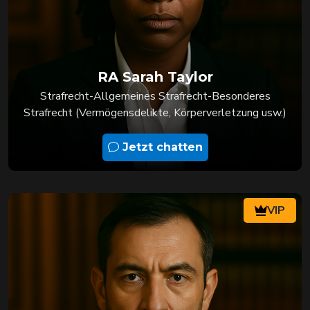
RA Sarah Taylor
Strafrecht-Allgemeines Strafrecht-Besonderes
Strafrecht (Vermögensdelikte, Körperverletzung usw.)
Jetzt chatten
VIP