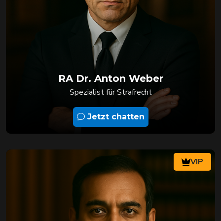
RA Dr. Anton Weber
Spezialist für Strafrecht
Jetzt chatten
VIP