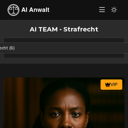
AI TEAM - Strafrecht
VIP