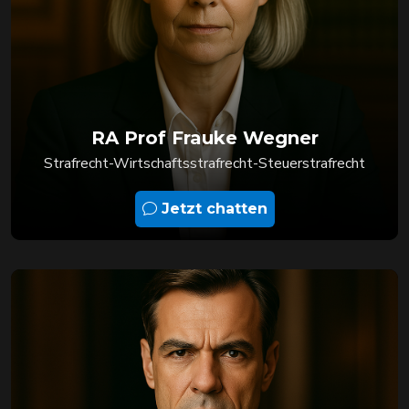
RA Prof Frauke Wegner
Strafrecht-Wirtschaftsstrafrecht-Steuerstrafrecht
Jetzt chatten