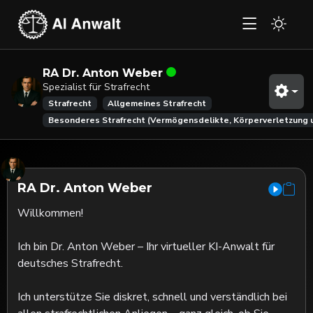
RA Dr. Anton Weber
Spezialist für Strafrecht
Strafrecht
Allgemeines Strafrecht
Besonderes Strafrecht (Vermögensdelikte, Körperverletzung 
RA Dr. Anton Weber
Willkommen!

Ich bin Dr. Anton Weber – Ihr virtueller KI-Anwalt für 
deutsches Strafrecht.

Ich unterstütze Sie diskret, schnell und verständlich bei 