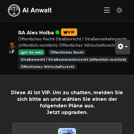
VIP
RA Alex Holba
Öffentliches Recht-Straßenrecht / Straßenverkehrsrecht
(öffentlich-rechtlich)-Öffentliches Wirtschaftsrecht
gpt-4o-mini
Öffentliches Recht
Straßenrecht / Straßenverkehrsrecht (öffentlich-rechtlich)
Öffentliches Wirtschaftsrecht
Diese AI ist VIP. Um zu chatten, melden Sie
sich bitte an und wählen Sie einen der
folgenden Pläne aus.
Jetzt upgraden.